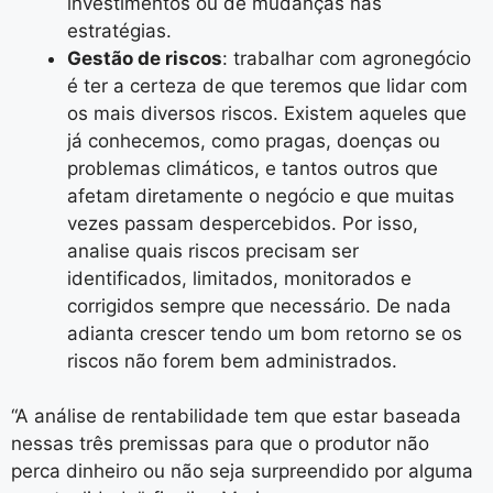
investimentos ou de mudanças nas
estratégias.
Gestão de riscos
: trabalhar com agronegócio
é ter a certeza de que teremos que lidar com
os mais diversos riscos. Existem aqueles que
já conhecemos, como pragas, doenças ou
problemas climáticos, e tantos outros que
afetam diretamente o negócio e que muitas
vezes passam despercebidos. Por isso,
analise quais riscos precisam ser
identificados, limitados, monitorados e
corrigidos sempre que necessário. De nada
adianta crescer tendo um bom retorno se os
riscos não forem bem administrados.
“A análise de rentabilidade tem que estar baseada
nessas três premissas para que o produtor não
perca dinheiro ou não seja surpreendido por alguma