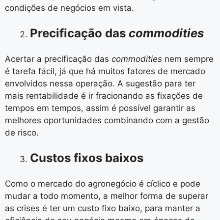
condições de negócios em vista.
Precificação das
commodities
Acertar a precificação das
commodities
nem sempre
é tarefa fácil, já que há muitos fatores de mercado
envolvidos nessa operação. A sugestão para ter
mais rentabilidade é ir fracionando as fixações de
tempos em tempos, assim é possível garantir as
melhores oportunidades combinando com a gestão
de risco.
Custos fixos baixos
Como o mercado do agronegócio é cíclico e pode
mudar a todo momento, a melhor forma de superar
as crises é ter um custo fixo baixo, para manter a