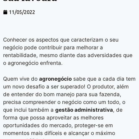
11/05/2022
Conhecer os aspectos que caracterizam o seu
negócio pode contribuir para melhorar a
rentabilidade, mesmo diante das adversidades que
o agronegócio enfrenta.
Quem vive do
agronegócio
sabe que a cada dia tem
um novo desafio a ser superado! O produtor, além
de entender do bom manejo para sua fazenda,
precisa compreender o negócio como um todo, o
que inclui também a
gestão administrativa
, de
forma que possa aproveitar as melhores
oportunidades do mercado, proteger-se em
momentos mais difíceis e alcançar o máximo