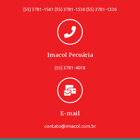
(55) 3781-1561 (55) 3781-1536 (55) 3781-1336
Imacol Pecuária
(55) 3781-4018
E-mail
contato@imacol.com.br