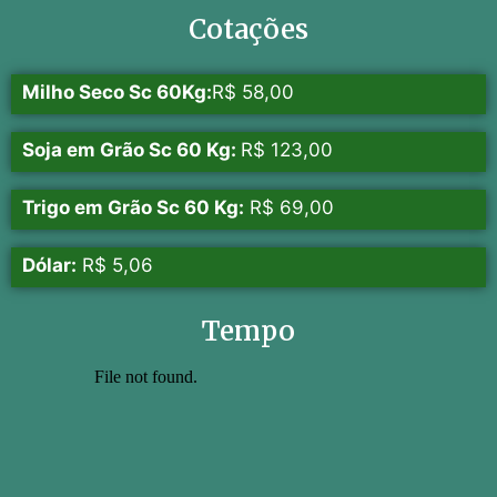
Cotações
Milho Seco Sc 60Kg:
R$ 58,00
Soja em Grão Sc 60 Kg:
R$ 123,00
Trigo em Grão Sc 60 Kg:
R$ 69,00
Dólar:
R$ 5,06
Tempo