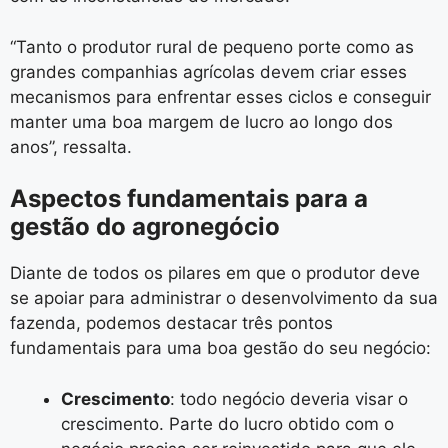
“Tanto o produtor rural de pequeno porte como as
grandes companhias agrícolas devem criar esses
mecanismos para enfrentar esses ciclos e conseguir
manter uma boa margem de lucro ao longo dos
anos”, ressalta.
Aspectos fundamentais para a
gestão do agronegócio
Diante de todos os pilares em que o produtor deve
se apoiar para administrar o desenvolvimento da sua
fazenda, podemos destacar três pontos
fundamentais para uma boa gestão do seu negócio:
Crescimento
: todo negócio deveria visar o
crescimento. Parte do lucro obtido com o