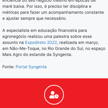
eficiência do seu negócio mesmo em épocas de
maré baixa. Por isso, é preciso ter disciplina e
métricas para fazer um acompanhamento constante
e ajustar sempre que necessário.
A especialista em educação financeira para
agronegócio realizou uma palestra sobre esse
assunto na
Expodireto 2022
, realizada em março,
em Não-Me-Toque, no Rio Grande do Sul, no espaço
Mais Agro do estande da Syngenta.
Fonte:
Portal Syngenta