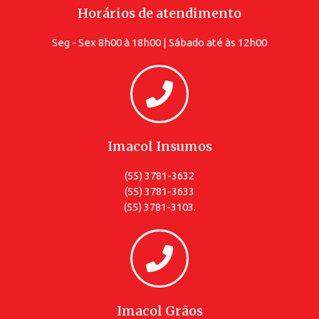
Horários de atendimento
Seg - Sex 8h00 à 18h00 | Sábado até às 12h00
Imacol Insumos
(55) 3781-3632
(55) 3781-3633
(55) 3781-3103.
Imacol Grãos