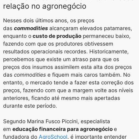
relação no agronegócio
Nesses dois últimos anos, os preços
das
commodities
alcançaram elevados patamares,
enquanto o
custo de produção
permaneceu baixo,
fazendo com que os produtores obtivessem
resultados operacionais recordes. Historicamente,
percebemos que existe um atraso para que os
preços dos insumos assimilem esta alta dos preços
das
commodities
e fiquem mais caros também. No
entanto, o mercado tende a fazer esta correção dos
preços, fazendo com que a margem volte aos níveis
anteriores, ficando até mesmo mais apertadas
durante este período.
Segundo Marina Fusco Piccini, especialista
em
educação financeira para agronegócio
e
fundadora do
AgroSchool
, é importante entender