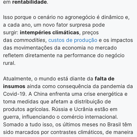
em
rentabilidade
.
Isso porque o cenário no agronegócio é dinâmico e,
a cada ano, um novo fator surpresa pode
surgir:
intempéries climáticas
, preços
das
commodities
,
custos de produção
e os impactos
das movimentações da economia no mercado
refletem diretamente na performance do negócio
rural.
Atualmente, o mundo está diante da
falta de
insumos
ainda como consequência da pandemia da
Covid-19. A China enfrenta uma crise energética e
toma medidas que afetam a distribuição de
produtos agrícolas. Rússia e Ucrânia estão em
guerra, influenciando o comércio internacional.
Somado a tudo isso, os últimos meses no Brasil têm
sido marcados por contrastes climáticos, de maneira