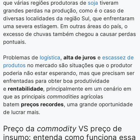
que várias regiões produtoras de
soja
tiveram
grandes perdas na produção, como é o caso de
diversas localidades da região Sul, que enfrentaram
uma severa estiagem. Em outras áreas do país, o
excesso de chuvas também chegou a causar perdas
pontuais.
Problemas de
logística
,
alta de juros
e
escassez de
produtos
no mercado são situações que o produtor
poderia não estar esperando, mas que precisam ser
enfrentadas para obter boa produtividade
e
rentabilidade
, principalmente em um cenário em
que as principais
commodities
agrícolas
batem
preços recordes
, uma grande oportunidade
de lucrar mais.
Preço da
commodity
VS preço de
insumo: entenda como funciona essa