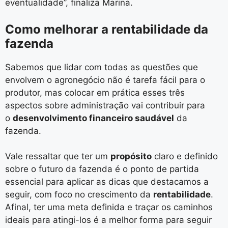
eventualidade”, finaliza Marina.
Como melhorar a rentabilidade da
fazenda
Sabemos que lidar com todas as questões que
envolvem o agronegócio não é tarefa fácil para o
produtor, mas colocar em prática esses três
aspectos sobre administração vai contribuir para
o
desenvolvimento financeiro saudável
da
fazenda.
Vale ressaltar que ter um
propósito
claro e definido
sobre o futuro da fazenda é o ponto de partida
essencial para aplicar as dicas que destacamos a
seguir, com foco no crescimento da
rentabilidade
.
Afinal, ter uma meta definida e traçar os caminhos
ideais para atingi-los é a melhor forma para seguir