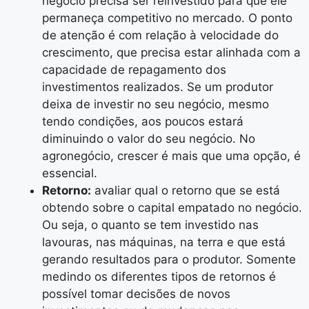
negócio precisa ser reinvestido para que ele
permaneça competitivo no mercado. O ponto
de atenção é com relação à velocidade do
crescimento, que precisa estar alinhada com a
capacidade de repagamento dos
investimentos realizados. Se um produtor
deixa de investir no seu negócio, mesmo
tendo condições, aos poucos estará
diminuindo o valor do seu negócio. No
agronegócio, crescer é mais que uma opção, é
essencial.
Retorno:
avaliar qual o retorno que se está
obtendo sobre o capital empatado no negócio.
Ou seja, o quanto se tem investido nas
lavouras, nas máquinas, na terra e que está
gerando resultados para o produtor. Somente
medindo os diferentes tipos de retornos é
possível tomar decisões de novos