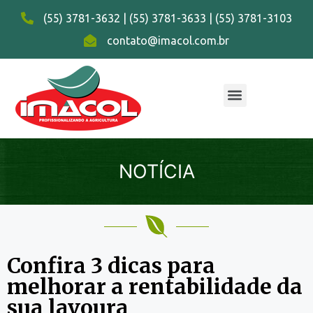
(55) 3781-3632 | (55) 3781-3633 | (55) 3781-3103
contato@imacol.com.br
NOTÍCIA
Confira 3 dicas para
melhorar a rentabilidade da
sua lavoura