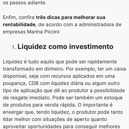
os passos adiante.
Enfim, confira
três dicas para melhorar sua
rentabilidade
, de acordo com a administradora de
empresas Marina Piccini:
Liquidez como investimento
Liquidez é tudo aquilo que pode ser rapidamente
transformado em dinheiro. Por exemplo, ter um caixa
disponível, seja com recursos aplicados em uma
poupança, CDB com liquidez diária ou algum outro
tipo de aplicação que dê ao produtor a possibilidade
de resgate imediato. Pode ser também um estoque
de produtos para venda rápida. O importante é
enxergar que, tendo liquidez, o produtor pode tanto
lidar melhor com situações de aperto quanto
aproveitar oportunidades para conseguir melhores