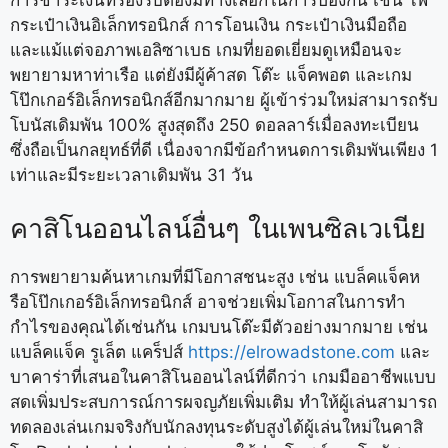
กระเป๋าเงินอิเล็กทรอนิกส์ การโอนเงิน กระเป๋าเงินมือถือ
และแม้แต่จอภาพเอลิซาเบธ เกมที่ยอดเยี่ยมดูเหมือนจะ
พยายามหาท่าเรือ แต่ยังมีผู้ค้าสด โต๊ะ แจ็คพอต และเกม
โป๊กเกอร์อิเล็กทรอนิกส์อีกมากมาย ผู้เข้าร่วมใหม่สามารถรับ
โบนัสเดิมพัน 100% สูงสุดถึง 250 ดอลลาร์เมื่อลงทะเบียน
ซึ่งถือเป็นกลยุทธ์ที่ดี เนื่องจากมีข้อกำหนดการเดิมพันเพียง 1
เท่าและมีระยะเวลาเดิมพัน 31 วัน
คาสิโนออนไลน์อื่นๆ ในเพนซิลเวเนีย
การพยายามค้นหาเกมที่มีโอกาสชนะสูง เช่น แบล็คแจ็คห
รือโป๊กเกอร์อิเล็กทรอนิกส์ อาจช่วยเพิ่มโอกาสในการทำ
กำไรของคุณได้เช่นกัน เกมบนโต๊ะมีตัวอย่างมากมาย เช่น
แบล็คแจ็ค รูเล็ต แคร็ปส์
https://elrowadstone.com
และ
บาคาร่าที่เสนอในคาสิโนออนไลน์ที่ดีกว่า เกมมืออาชีพแบบ
สดเพิ่มประสบการณ์การผจญภัยเพิ่มเติม ทำให้ผู้เล่นสามารถ
ทดลองเล่นเกมจริงกับนักลงทุนระดับสูงได้ผู้เล่นใหม่ในคาสิ