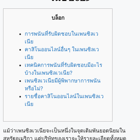
บล็อก
การพนันที่รับผิดชอบในเพนซิลเว
เนีย
คาสิโนออนไลน์อื่นๆ ในเพนซิลเว
เนีย
เทคนิคการพนันที่รับผิดชอบมีอะไร
บ้างในเพนซิลเวเนีย?
เพนซิลเวเนียมีผู้พิพากษาการพนัน
หรือไม่?
รายชื่อคาสิโนออนไลน์ในเพนซิลเว
เนีย
แม้ว่าเพนซิลเวเนียจะเป็นหนึ่งในจุดเดิมพันยอดนิยมใน
สหรัฐอเมริกา แต่บริษัทของเราจะให้รายละเอียดทั้งหมด