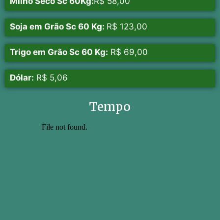
Milho Seco Sc 60Kg:
R$ 58,00
Soja em Grão Sc 60 Kg:
R$ 123,00
Trigo em Grão Sc 60 Kg:
R$ 69,00
Dólar:
R$ 5,06
Tempo