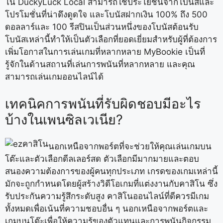
โน DuckyLuck Local สามารถใช้ประโยชน์จากโบนัสและ
โปรโมชั่นที่น่าดึงดูดใจ และโบนัสฝากเงิน 100% ถึง 500
ดอลลาร์และ 100 รีสปินเป็นส่วนหนึ่งของโบนัสต้อนรับ
โบนัสเหล่านี้ทำให้เป็นตัวเลือกที่ยอดเยี่ยมสำหรับผู้ที่ต้องการ
เพิ่มโอกาสในการเล่นเกมที่หลากหลาย MyBookie เป็นที่
รู้จักในด้านสถานที่เล่นการพนันที่หลากหลาย และคุณ
สามารถเล่นเกมออนไลน์ได้
เทคนิคการพนันที่รับผิดชอบมีอะไร
บ้างในเพนซิลเวเนีย?
นอกเหนือจากพอร์ตที่จะช่วยให้คุณเล่นเกมบน
โต๊ะและตัวเลือกดีลเลอร์สด ตัวเลือกมีมากมายและตอบ
สนองความต้องการของผู้คนทุกประเภท เกรดของเกมเหล่านี้
มักจะถูกกำหนดโดยผู้สร้างวิดีโอเกมที่แต่งงานกับคาสิโน ซึ่ง
รับประกันความรู้สึกระดับสูง คาสิโนออนไลน์ที่ดีควรมีเกม
ทั้งหมดเพื่อเน้นที่ความชอบอื่น ๆ นอกเหนือจากพอร์ตและ
เกมบนโต๊ะเพื่อให้ความรู้ของตัวแทนและการพนันกิจกรรม