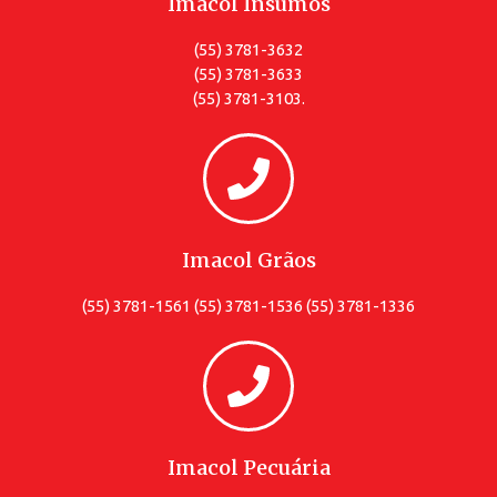
Imacol Insumos
(55) 3781-3632
(55) 3781-3633
(55) 3781-3103.
Imacol Grãos
(55) 3781-1561 (55) 3781-1536 (55) 3781-1336
Imacol Pecuária