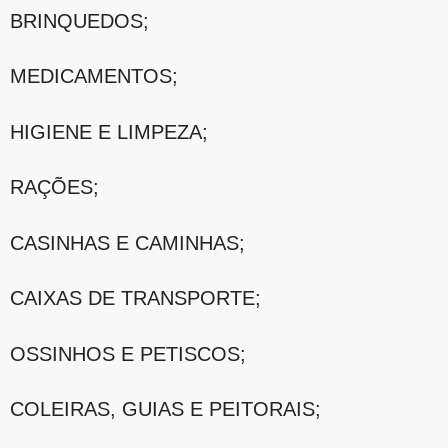
BRINQUEDOS;
MEDICAMENTOS;
HIGIENE E LIMPEZA;
RAÇÕES;
CASINHAS E CAMINHAS;
CAIXAS DE TRANSPORTE;
OSSINHOS E PETISCOS;
COLEIRAS, GUIAS E PEITORAIS;