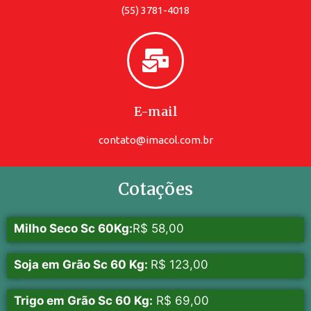
(55) 3781-4018
E-mail
contato@imacol.com.br
Cotações
Milho Seco Sc 60Kg:
R$ 58,00
Soja em Grão Sc 60 Kg:
R$ 123,00
Trigo em Grão Sc 60 Kg:
R$ 69,00