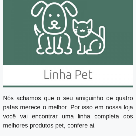
Nós achamos que o seu amiguinho de quatro
patas merece o melhor. Por isso em nossa loja
você vai encontrar uma linha completa dos
melhores produtos pet, confere ai.