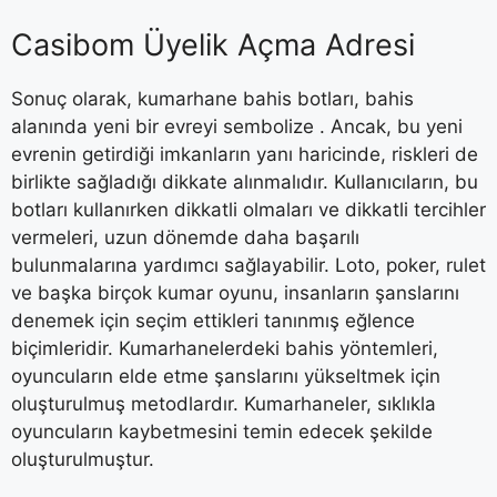
Casibom Üyelik Açma Adresi
Sonuç olarak, kumarhane bahis botları, bahis
alanında yeni bir evreyi sembolize . Ancak, bu yeni
evrenin getirdiği imkanların yanı haricinde, riskleri de
birlikte sağladığı dikkate alınmalıdır. Kullanıcıların, bu
botları kullanırken dikkatli olmaları ve dikkatli tercihler
vermeleri, uzun dönemde daha başarılı
bulunmalarına yardımcı sağlayabilir. Loto, poker, rulet
ve başka birçok kumar oyunu, insanların şanslarını
denemek için seçim ettikleri tanınmış eğlence
biçimleridir. Kumarhanelerdeki bahis yöntemleri,
oyuncuların elde etme şanslarını yükseltmek için
oluşturulmuş metodlardır. Kumarhaneler, sıklıkla
oyuncuların kaybetmesini temin edecek şekilde
oluşturulmuştur.