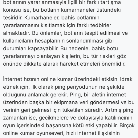
botlarının yararlanmasıyla ilgili bir farklı tartışma
konusu ise, bu botların kumarhaneler üstündeki
tesiridir. Kumarhaneler, bahis botlarının
yararlanmasını kısıtlamak için farklı tedbirler
almaktadır. Bu önlemler, botların tespit edilmesi ve
kullanıcıların hesaplarının sonlandırılması gibi
durumları kapsayabilir. Bu nedenle, bahis botu
yararlanmayı planlayan kişilerin, bu tür riskleri göz
önünde dikkate alarak hareket etmeleri önemlidir.
İnternet hızının online kumar üzerindeki etkisini idrak
etmek için, ilk olarak ping periyodunun ne şekilde
olduğunu anlamak gerekir. Ping, bir aletin internet
üzerinden başka bir ekipmana veri göndermesi ve bu
verinin geri gelmesi için tüketilen süredir. Artmış ping
zamanları ise, gecikmelere ve dolayısıyla katılımcının
oyun içerisindeki başarısına kötü etki yapabilir. Birçok
online kumar oyunseveri, hızlı internet ilişkisinin