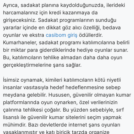
Ayrıca, sadakat planına kaydolduğunuzda, ilerideki
harcamalarınız için kredi kazanmaya da
girişeceksiniz. Sadakat programlarının sunduğu
yararlar içinde en dikkat göz alıcı özelliği, bedava
oyunlar ve ekstra
casibom giriş
ödüllerdir.
Kumarhaneler, sadakat programı katılımcılarına belirli
bir miktar para giderdiklerinde hediye oyunlar sunar.
Bu, katılımcıların tehlike almadan daha daha oyun
gerçekleştirmelerine şans sağlar.
İsimsiz oynamak, kimileri katılımcıların kötü niyetli
insanlar vasıtasıyla hedef hedeflenmesine sebep
meydana gelebilir. Hususen, güvenilir olmayan kumar
platformlarında oyun oynarken, özel verilerinizin
çalınma tehlikesi çoğalır. Bu yüzden sebebiyle, sırf
lisanslı ile güvenilir kumar sitelerini seçim yapmak
mühimdir. Bazı devletlerde internet şans oyunları
yasaklanmıştır ve katı biricik tarzda organize