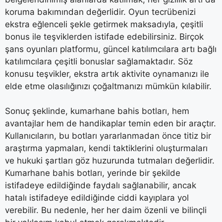
koruma bakımından değerlidir. Oyun tecrübenizi
ekstra eğlenceli şekle getirmek maksadıyla, çeşitli
bonus ile teşviklerden istifade edebilirsiniz. Birçok
şans oyunları platformu, güncel katılımcılara artı bağlı
katılımcılara çeşitli bonuslar sağlamaktadır. Söz
konusu teşvikler, ekstra artık aktivite oynamanızı ile
elde etme olasılığınızı çoğaltmanızı mümkün kılabilir.
Sonuç şeklinde, kumarhane bahis botları, hem
avantajlar hem de handikaplar temin eden bir araçtır.
Kullanıcıların, bu botları yararlanmadan önce titiz bir
araştırma yapmaları, kendi taktiklerini oluşturmaları
ve hukuki şartları göz huzurunda tutmaları değerlidir.
Kumarhane bahis botları, yerinde bir şekilde
istifadeye edildiğinde faydalı sağlanabilir, ancak
hatalı istifadeye edildiğinde ciddi kayıplara yol
verebilir. Bu nedenle, her her daim özenli ve bilinçli