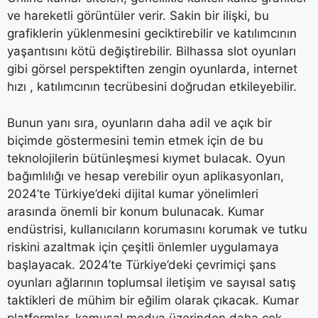
ve hareketli görüntüler verir. Sakin bir ilişki, bu
grafiklerin yüklenmesini geciktirebilir ve katılımcının
yaşantısını kötü değiştirebilir. Bilhassa slot oyunları
gibi görsel perspektiften zengin oyunlarda, internet
hızı , katılımcının tecrübesini doğrudan etkileyebilir.
Bunun yanı sıra, oyunların daha adil ve açık bir
biçimde göstermesini temin etmek için de bu
teknolojilerin bütünleşmesi kıymet bulacak. Oyun
bağımlılığı ve hesap verebilir oyun aplikasyonları,
2024’te Türkiye’deki dijital kumar yönelimleri
arasında önemli bir konum bulunacak. Kumar
endüstrisi, kullanıcıların korumasını korumak ve tutku
riskini azaltmak için çeşitli önlemler uygulamaya
başlayacak. 2024’te Türkiye’deki çevrimiçi şans
oyunları ağlarının toplumsal iletişim ve sayısal satış
taktikleri de mühim bir eğilim olarak çıkacak. Kumar
platformlar, kamusal medya üzerinden daha çok