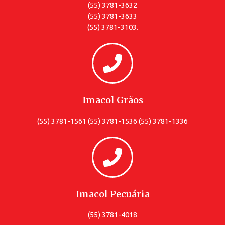
(55) 3781-3632
(55) 3781-3633
(55) 3781-3103.
Imacol Grãos
(55) 3781-1561 (55) 3781-1536 (55) 3781-1336
Imacol Pecuária
(55) 3781-4018