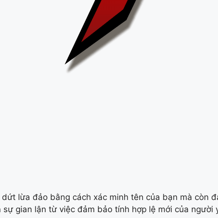
 dứt lừa đảo bằng cách xác minh tên của bạn mà còn đ
 sự gian lận từ việc đảm bảo tính hợp lệ mới của người