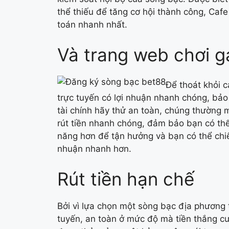
thể thiếu để tăng cơ hội thành công, Caf
toán nhanh nhất.
Và trang web chơi 
Để thoát khỏi 
trực tuyến có lợi nhuận nhanh chóng, bảo
tài chính hãy thử an toàn, chúng thường mấ
rút tiền nhanh chóng, đảm bảo bạn có thể
năng hơn để tận hưởng và bạn có thể chiế
nhuận nhanh hơn.
Rút tiền hạn chế
Bởi vì lựa chọn một sòng bạc địa phương 
tuyến, an toàn ở mức độ mà tiền thắng cư