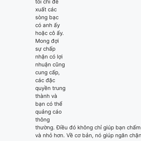
tôi chỉ đề
xuất các
sòng bạc
có anh ấy
hoặc cô ấy.
Mong đợi
sự chấp
nhận có lợi
nhuận cũng
cung cấp,
các đặc
quyền trung
thành và
bạn có thể
quảng cáo
thông
thường. Điều đó không chỉ giúp bạn chấm
và nhỏ hơn. Về cơ bản, nó giúp ngăn chặn