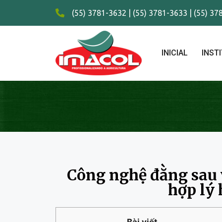
(55) 3781-3632 | (55) 3781-3633 | (55) 3
INICIAL
INST
Công nghệ đằng sau 
hợp lý 
Bài viết