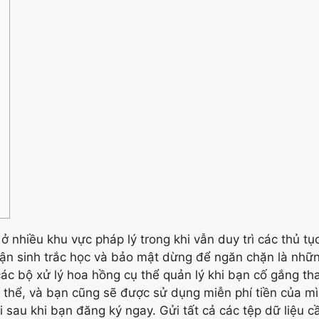
 ở nhiều khu vực pháp lý trong khi vẫn duy trì các thủ
ận sinh trắc học và bảo mật dừng để ngăn chặn là những
 các bộ xử lý hoa hồng cụ thể quản lý khi bạn cố gắng th
 thể, và bạn cũng sẽ được sử dụng miễn phí tiền của mì
 sau khi bạn đăng ký ngay. Gửi tất cả các tệp dữ liệu c