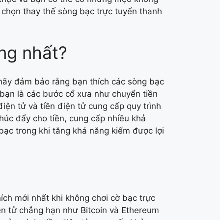
 chọn thay thế sòng bạc trực tuyến thanh
ng nhất?
 hãy đảm bảo rằng bạn thích các sòng bạc
 bạn là các bước cổ xưa như chuyển tiền
điện tử và tiền điện tử cung cấp quy trình
húc đẩy cho tiền, cung cấp nhiều khả
bạc trong khi tăng khả năng kiếm được lợi
ích mới nhất khi không chơi cờ bạc trực
iện tử chẳng hạn như Bitcoin và Ethereum