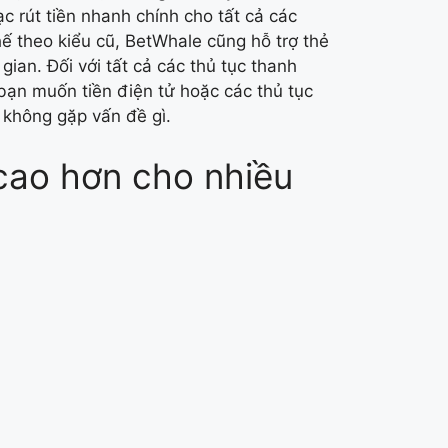
 rút tiền nhanh chính cho tất cả các
ế theo kiểu cũ, BetWhale cũng hỗ trợ thẻ
gian. Đối với tất cả các thủ tục thanh
u bạn muốn tiền điện tử hoặc các thủ tục
 không gặp vấn đề gì.
 cao hơn cho nhiều