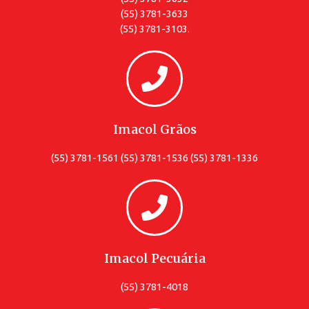
(55) 3781-3633
(55) 3781-3103.
Imacol Grãos
(55) 3781-1561 (55) 3781-1536 (55) 3781-1336
Imacol Pecuária
(55) 3781-4018