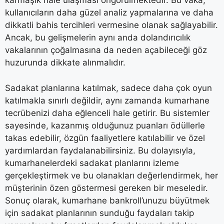
karmaşık hale ulaşması öngörülmektedir. Bu vaka,
kullanıcıların daha güzel analiz yapmalarına ve daha
dikkatli bahis tercihleri vermesine olanak sağlayabilir.
Ancak, bu gelişmelerin aynı anda dolandırıcılık
vakalarının çoğalmasına da neden açabileceği göz
huzurunda dikkate alınmalıdır.
Sadakat planlarına katılmak, sadece daha çok oyun
katılmakla sınırlı değildir, aynı zamanda kumarhane
tecrübenizi daha eğlenceli hale getirir. Bu sistemler
sayesinde, kazanmış olduğunuz puanları ödüllerle
takas edebilir, özgün faaliyetlere katılabilir ve özel
yardımlardan faydalanabilirsiniz. Bu dolayısıyla,
kumarhanelerdeki sadakat planlarını izleme
gerçekleştirmek ve bu olanakları değerlendirmek, her
müşterinin özen göstermesi gereken bir meseledir.
Sonuç olarak, kumarhane bankroll’unuzu büyütmek
için sadakat planlarının sunduğu faydaları takip