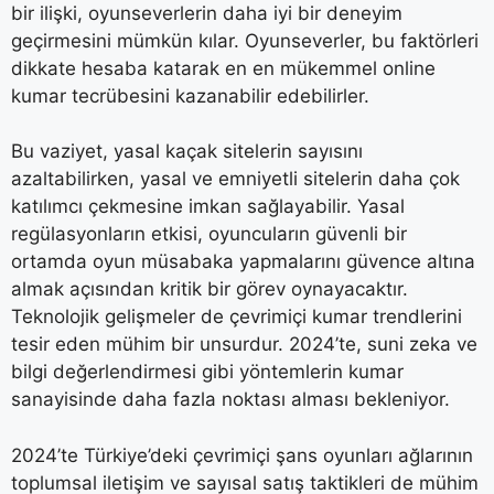
bir ilişki, oyunseverlerin daha iyi bir deneyim
geçirmesini mümkün kılar. Oyunseverler, bu faktörleri
dikkate hesaba katarak en en mükemmel online
kumar tecrübesini kazanabilir edebilirler.
Bu vaziyet, yasal kaçak sitelerin sayısını
azaltabilirken, yasal ve emniyetli sitelerin daha çok
katılımcı çekmesine imkan sağlayabilir. Yasal
regülasyonların etkisi, oyuncuların güvenli bir
ortamda oyun müsabaka yapmalarını güvence altına
almak açısından kritik bir görev oynayacaktır.
Teknolojik gelişmeler de çevrimiçi kumar trendlerini
tesir eden mühim bir unsurdur. 2024’te, suni zeka ve
bilgi değerlendirmesi gibi yöntemlerin kumar
sanayisinde daha fazla noktası alması bekleniyor.
2024’te Türkiye’deki çevrimiçi şans oyunları ağlarının
toplumsal iletişim ve sayısal satış taktikleri de mühim