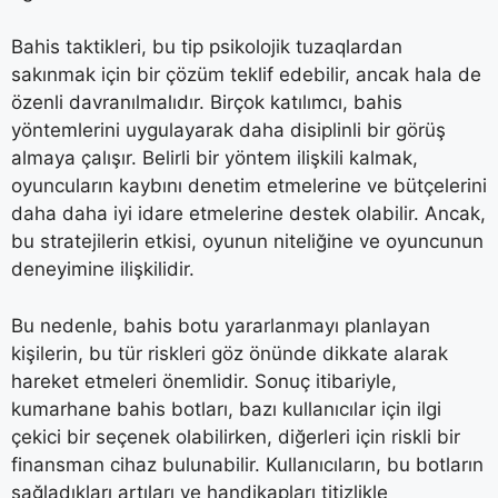
Bahis taktikleri, bu tip psikolojik tuzaqlardan
sakınmak için bir çözüm teklif edebilir, ancak hala de
özenli davranılmalıdır. Birçok katılımcı, bahis
yöntemlerini uygulayarak daha disiplinli bir görüş
almaya çalışır. Belirli bir yöntem ilişkili kalmak,
oyuncuların kaybını denetim etmelerine ve bütçelerini
daha daha iyi idare etmelerine destek olabilir. Ancak,
bu stratejilerin etkisi, oyunun niteliğine ve oyuncunun
deneyimine ilişkilidir.
Bu nedenle, bahis botu yararlanmayı planlayan
kişilerin, bu tür riskleri göz önünde dikkate alarak
hareket etmeleri önemlidir. Sonuç itibariyle,
kumarhane bahis botları, bazı kullanıcılar için ilgi
çekici bir seçenek olabilirken, diğerleri için riskli bir
finansman cihaz bulunabilir. Kullanıcıların, bu botların
sağladıkları artıları ve handikapları titizlikle