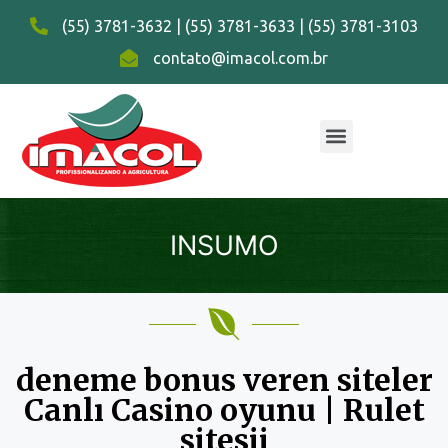
(55) 3781-3632 | (55) 3781-3633 | (55) 3781-3103
contato@imacol.com.br
INSUMO
deneme bonus veren siteler
Canlı Casino oyunu | Rulet
sitesii