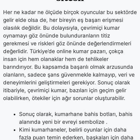
Her ne kadar ne ölçüde birçok oyuncular bu sektörde
gelir elde olsa de, her bireyin eş başarı erişmesi
olasılık değildir. Bu dolayısıyla, çevrimiçi kumar
oynamayı göz önünde bulunduranların titiz
gerekmesi ve riskleri göz önünde değerlendirmeleri
değerlidir. Türkiye’de online kumar pazarı, çokça
insan için hem olanaklar hem de tehlikeler
barındırıyor. Bu kapsamda başarılı olmak arzusunda
olanların, sadece şans güvenmekle kalmayıp, veri ve
deneyimlerini geliştirmeleri gerekiyor. Sonuç olarak
itibariyle, çevrimiçi kumar, bazıları için geçim gelir
olabilirken, ötekiler için ağır sorunlar oluşturabilir.
Sonuç olarak, kumarhane bahis botları, bahis
alanında yeni bir evreyi sembolize .
Kimi kumarhaneler, belirli oyunlar için daha
fazla puan temin ederken, başkaları için daha