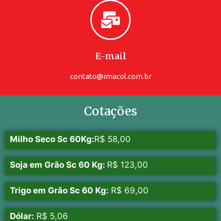
E-mail
contato@imacol.com.br
Cotações
Milho Seco Sc 60Kg:
R$ 58,00
Soja em Grão Sc 60 Kg:
R$ 123,00
Trigo em Grão Sc 60 Kg:
R$ 69,00
Dólar:
R$ 5,06