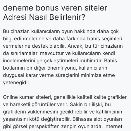
deneme bonus veren siteler
Adresi Nasıl Belirlenir?
Bu cihazlar, kullanıcıların oyun hakkında daha çok
bilgi edinmelerine ve daha farkında bahis seçimleri
vermelerine destek olabilir. Ancak, bu tür cihazların
da sınırlamaları mevcuttur ve kullanıcıların kendi
incelemelerini gerçekleştirmeleri mühimdir. Bahis
botlarının bir diğer önemli yönü, kullanıcıların
duygusal karar verme süreçlerini minimize etme
yeteneğidir.
Online kumar siteleri, genellikle kaliteli kalite grafikler
ve hareketli görüntüler verir. Sakin bir ilişki, bu
grafiklerin yüklenmesini geciktirebilir ve katılımcının
yaşantısını kötü değiştirebilir. Bilhassa slot oyunları
gibi görsel perspektiften zengin oyunlarda, internet