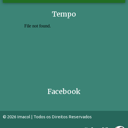
Tempo
Facebook
© 2026 Imacol | Todos os Direitos Reservados