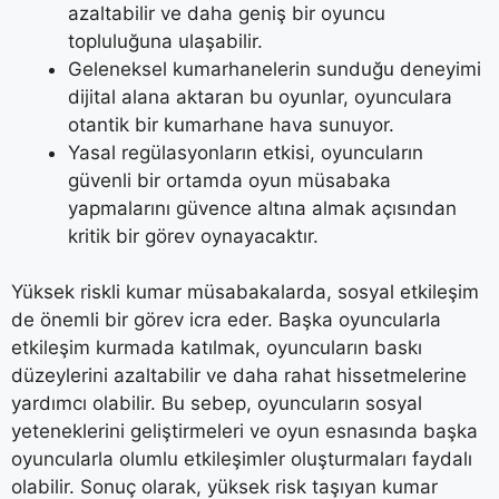
azaltabilir ve daha geniş bir oyuncu
topluluğuna ulaşabilir.
Geleneksel kumarhanelerin sunduğu deneyimi
dijital alana aktaran bu oyunlar, oyunculara
otantik bir kumarhane hava sunuyor.
Yasal regülasyonların etkisi, oyuncuların
güvenli bir ortamda oyun müsabaka
yapmalarını güvence altına almak açısından
kritik bir görev oynayacaktır.
Yüksek riskli kumar müsabakalarda, sosyal etkileşim
de önemli bir görev icra eder. Başka oyuncularla
etkileşim kurmada katılmak, oyuncuların baskı
düzeylerini azaltabilir ve daha rahat hissetmelerine
yardımcı olabilir. Bu sebep, oyuncuların sosyal
yeteneklerini geliştirmeleri ve oyun esnasında başka
oyuncularla olumlu etkileşimler oluşturmaları faydalı
olabilir. Sonuç olarak, yüksek risk taşıyan kumar