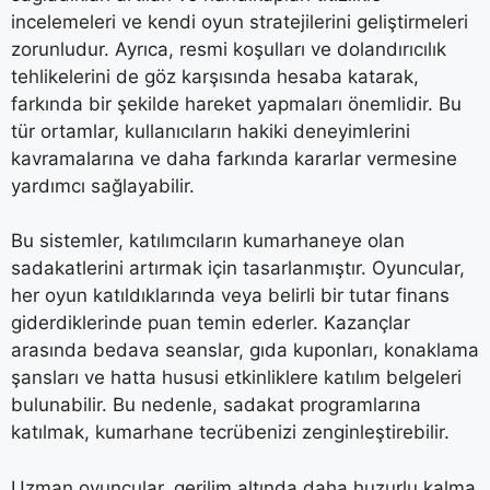
incelemeleri ve kendi oyun stratejilerini geliştirmeleri
zorunludur. Ayrıca, resmi koşulları ve dolandırıcılık
tehlikelerini de göz karşısında hesaba katarak,
farkında bir şekilde hareket yapmaları önemlidir. Bu
tür ortamlar, kullanıcıların hakiki deneyimlerini
kavramalarına ve daha farkında kararlar vermesine
yardımcı sağlayabilir.
Bu sistemler, katılımcıların kumarhaneye olan
sadakatlerini artırmak için tasarlanmıştır. Oyuncular,
her oyun katıldıklarında veya belirli bir tutar finans
giderdiklerinde puan temin ederler. Kazançlar
arasında bedava seanslar, gıda kuponları, konaklama
şansları ve hatta hususi etkinliklere katılım belgeleri
bulunabilir. Bu nedenle, sadakat programlarına
katılmak, kumarhane tecrübenizi zenginleştirebilir.
Uzman oyuncular, gerilim altında daha huzurlu kalma