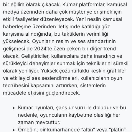
bir eğilim olarak çıkacak. Kumar platformlar, kamusal
medya üzerinden daha çok müşteriye erişmek için
etkili faaliyetler düzenleyecek. Yeni neslin kamusal
haberleşme üzerinden iletişimde katıldığı göz
karşısına alındığında, bu taktiklerin verimliliği
yükselecek. Oyunların resim ve ses standartınin
gelişmesi de 2024’te özen çeken bir diğer trend
olacak. Geliştiriciler, kullanıcılara daha inandırıcı ve
sürükleyici deneyimler sunmak için tekniklerini sürekli
olarak yeniliyor. Yüksek çözünürlüklü keskin grafikler
ve etkileyici ses seslendirmeleri, kullanıcıların oyun
tecrübesini kapsamını artırırken, sistemlerin
mücadele etkisini güçlendirecek.
Kumar oyunları, şans unsuru ile doludur ve bu
nedenle, oyuncuların kaybetme olasılığı her
zaman mevcuttur.
Örneğin, bir kumarhanede “altın” veya “platin”