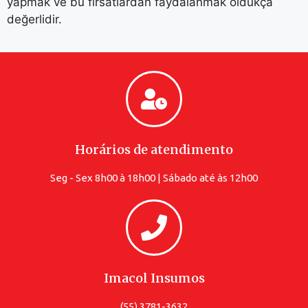
yapmak ve bu fırsatlardan faydalanmak oldukça
değerlidir.
Horários de atendimento
Seg - Sex 8h00 à 18h00 | Sábado até às 12h00
Imacol Insumos
(55) 3781-3632