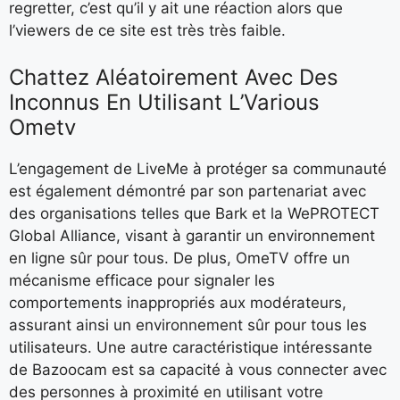
regretter, c’est qu’il y ait une réaction alors que
l’viewers de ce site est très très faible.
Chattez Aléatoirement Avec Des
Inconnus En Utilisant L’Various
Ometv
L’engagement de LiveMe à protéger sa communauté
est également démontré par son partenariat avec
des organisations telles que Bark et la WePROTECT
Global Alliance, visant à garantir un environnement
en ligne sûr pour tous. De plus, OmeTV offre un
mécanisme efficace pour signaler les
comportements inappropriés aux modérateurs,
assurant ainsi un environnement sûr pour tous les
utilisateurs. Une autre caractéristique intéressante
de Bazoocam est sa capacité à vous connecter avec
des personnes à proximité en utilisant votre