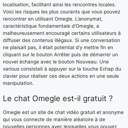
localisation, facilitant ainsi les rencontres locales.
Voici les risques les plus courants que vous pouvez
rencontrer en utilisant Omegle. L’anonymat,
caractéristique fondamentale d’Omegle, a
malheureusement encouragé certains utilisateurs à
diffuser des contenus illégaux. Si une conversation
ne plaisait pas, il était potential d’y mettre fin en
cliquant sur le bouton Arrêter puis de démarrer un
nouvel échange avec le bouton Nouveau. Une
various consistait à appuyer sur la touche Echap du
clavier pour réaliser ces deux actions en une seule
manipulation.
Le chat Omegle est-il gratuit ?
Omegle est un site de chat vidéo gratuit et anonyme
qui vous connecte de manière aléatoire à de
nouvelles personnes avec lesquelles vous pouvez