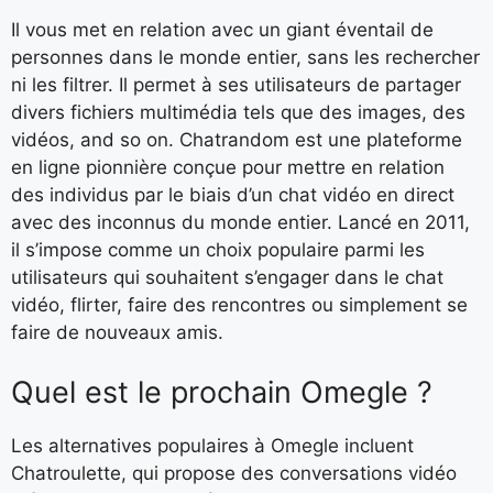
Il vous met en relation avec un giant éventail de
personnes dans le monde entier, sans les rechercher
ni les filtrer. Il permet à ses utilisateurs de partager
divers fichiers multimédia tels que des images, des
vidéos, and so on. Chatrandom est une plateforme
en ligne pionnière conçue pour mettre en relation
des individus par le biais d’un chat vidéo en direct
avec des inconnus du monde entier. Lancé en 2011,
il s’impose comme un choix populaire parmi les
utilisateurs qui souhaitent s’engager dans le chat
vidéo, flirter, faire des rencontres ou simplement se
faire de nouveaux amis.
Quel est le prochain Omegle ?
Les alternatives populaires à Omegle incluent
Chatroulette, qui propose des conversations vidéo