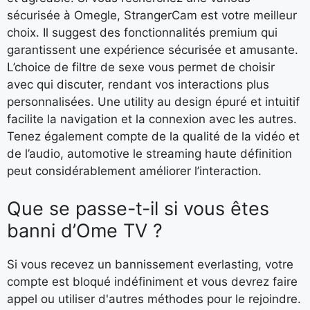
sécurisée à Omegle, StrangerCam est votre meilleur
choix. Il suggest des fonctionnalités premium qui
garantissent une expérience sécurisée et amusante.
L’choice de filtre de sexe vous permet de choisir
avec qui discuter, rendant vos interactions plus
personnalisées. Une utility au design épuré et intuitif
facilite la navigation et la connexion avec les autres.
Tenez également compte de la qualité de la vidéo et
de l’audio, automotive le streaming haute définition
peut considérablement améliorer l’interaction.
Que se passe-t-il si vous êtes
banni d’Ome TV ?
Si vous recevez un bannissement everlasting, votre
compte est bloqué indéfiniment et vous devrez faire
appel ou utiliser d'autres méthodes pour le rejoindre.