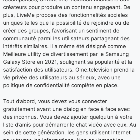
créateurs pour produire un contenu engageant. De
plus, LiveMe propose des fonctionnalités sociales
uniques telles que la possibilité de rejoindre ou de
créer des groupes, favorisant un sentiment de
communauté parmi les utilisateurs partageant des
intérêts similaires. Il a même été désigné comme
Meilleure utility de divertissement par le Samsung
Galaxy Store en 2021, soulignant sa popularité et la
satisfaction des utilisateurs. Ome.television prend la
vie privée des utilisateurs au sérieux, avec une
politique de confidentialité complète en place.
Tout d’abord, vous devez vous connecter
gratuitement avant une dialog en face à face avec
des inconnus. Vous devez ajouter quelqu’un à votre
liste d’amis pour démarrer le chat vidéo avec eux. Au
sein de cette génération, les gens utilisent Internet