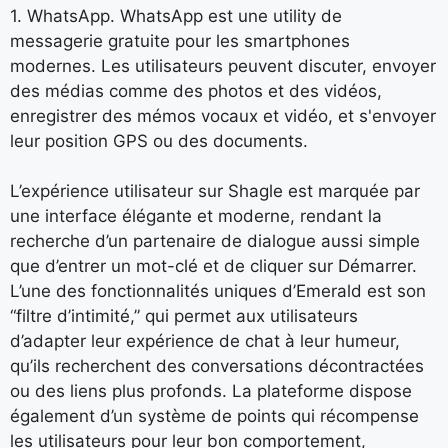
1. WhatsApp. WhatsApp est une utility de
messagerie gratuite pour les smartphones
modernes. Les utilisateurs peuvent discuter, envoyer
des médias comme des photos et des vidéos,
enregistrer des mémos vocaux et vidéo, et s'envoyer
leur position GPS ou des documents.
L’expérience utilisateur sur Shagle est marquée par
une interface élégante et moderne, rendant la
recherche d’un partenaire de dialogue aussi simple
que d’entrer un mot-clé et de cliquer sur Démarrer.
L’une des fonctionnalités uniques d’Emerald est son
“filtre d’intimité,” qui permet aux utilisateurs
d’adapter leur expérience de chat à leur humeur,
qu’ils recherchent des conversations décontractées
ou des liens plus profonds. La plateforme dispose
également d’un système de points qui récompense
les utilisateurs pour leur bon comportement,