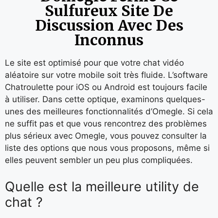
Sulfureux Site De
Discussion Avec Des
Inconnus
Le site est optimisé pour que votre chat vidéo
aléatoire sur votre mobile soit très fluide. L’software
Chatroulette pour iOS ou Android est toujours facile
à utiliser. Dans cette optique, examinons quelques-
unes des meilleures fonctionnalités d’Omegle. Si cela
ne suffit pas et que vous rencontrez des problèmes
plus sérieux avec Omegle, vous pouvez consulter la
liste des options que nous vous proposons, même si
elles peuvent sembler un peu plus compliquées.
Quelle est la meilleure utility de
chat ?