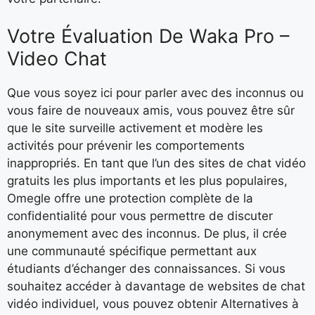
Votre Évaluation De Waka Pro –
Video Chat
Que vous soyez ici pour parler avec des inconnus ou
vous faire de nouveaux amis, vous pouvez être sûr
que le site surveille activement et modère les
activités pour prévenir les comportements
inappropriés. En tant que l’un des sites de chat vidéo
gratuits les plus importants et les plus populaires,
Omegle offre une protection complète de la
confidentialité pour vous permettre de discuter
anonymement avec des inconnus. De plus, il crée
une communauté spécifique permettant aux
étudiants d’échanger des connaissances. Si vous
souhaitez accéder à davantage de websites de chat
vidéo individuel, vous pouvez obtenir Alternatives à