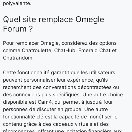
polyvalente.
Quel site remplace Omegle
Forum ?
Pour remplacer Omegle, considérez des options
comme Chatroulette, ChatHub, Emerald Chat et
Chatrandom.
Cette fonctionnalité garantit que les utilisateurs
peuvent personnaliser leur expérience, qu’ils
recherchent des conversations décontractées ou
des connexions plus spécifiques. Une autre choice
disponible est Cam4, qui permet à jusqu’à four
personnes de discuter en groupe. Une autre
fonctionnalité clé est la capacité de monétiser le
contenu grâce à des cadeaux virtuels et des
récompenses, offrant une incitation financière aux