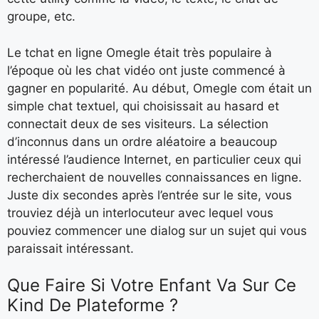
groupe, etc.
Le tchat en ligne Omegle était très populaire à
l’époque où les chat vidéo ont juste commencé à
gagner en popularité. Au début, Omegle com était un
simple chat textuel, qui choisissait au hasard et
connectait deux de ses visiteurs. La sélection
d’inconnus dans un ordre aléatoire a beaucoup
intéressé l’audience Internet, en particulier ceux qui
recherchaient de nouvelles connaissances en ligne.
Juste dix secondes après l’entrée sur le site, vous
trouviez déjà un interlocuteur avec lequel vous
pouviez commencer une dialog sur un sujet qui vous
paraissait intéressant.
Que Faire Si Votre Enfant Va Sur Ce
Kind De Plateforme ?