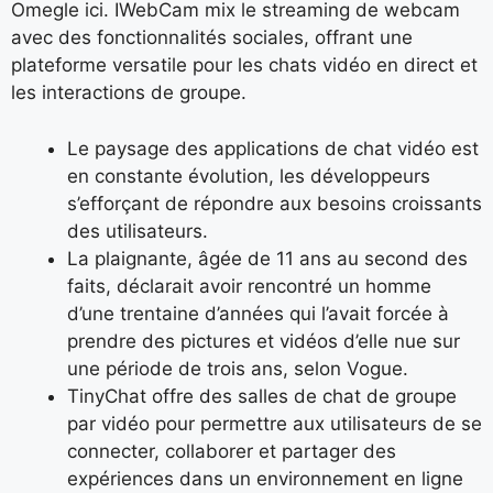
Omegle ici. IWebCam mix le streaming de webcam
avec des fonctionnalités sociales, offrant une
plateforme versatile pour les chats vidéo en direct et
les interactions de groupe.
Le paysage des applications de chat vidéo est
en constante évolution, les développeurs
s’efforçant de répondre aux besoins croissants
des utilisateurs.
La plaignante, âgée de 11 ans au second des
faits, déclarait avoir rencontré un homme
d’une trentaine d’années qui l’avait forcée à
prendre des pictures et vidéos d’elle nue sur
une période de trois ans, selon Vogue.
TinyChat offre des salles de chat de groupe
par vidéo pour permettre aux utilisateurs de se
connecter, collaborer et partager des
expériences dans un environnement en ligne