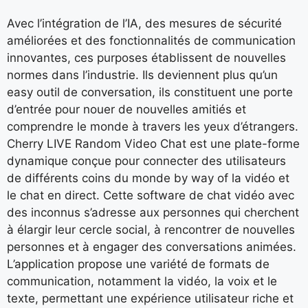
Avec l’intégration de l’IA, des mesures de sécurité
améliorées et des fonctionnalités de communication
innovantes, ces purposes établissent de nouvelles
normes dans l’industrie. Ils deviennent plus qu’un
easy outil de conversation, ils constituent une porte
d’entrée pour nouer de nouvelles amitiés et
comprendre le monde à travers les yeux d’étrangers.
Cherry LIVE Random Video Chat est une plate-forme
dynamique conçue pour connecter des utilisateurs
de différents coins du monde by way of la vidéo et
le chat en direct. Cette software de chat vidéo avec
des inconnus s’adresse aux personnes qui cherchent
à élargir leur cercle social, à rencontrer de nouvelles
personnes et à engager des conversations animées.
L’application propose une variété de formats de
communication, notamment la vidéo, la voix et le
texte, permettant une expérience utilisateur riche et