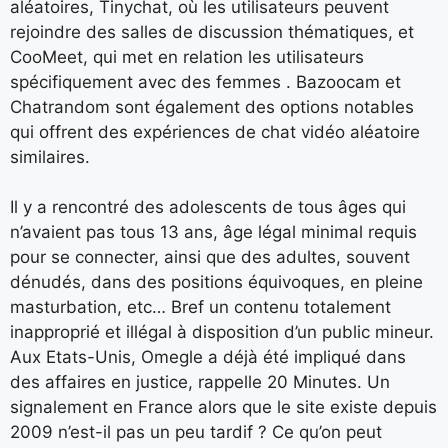
aléatoires, Tinychat, où les utilisateurs peuvent
rejoindre des salles de discussion thématiques, et
CooMeet, qui met en relation les utilisateurs
spécifiquement avec des femmes . Bazoocam et
Chatrandom sont également des options notables
qui offrent des expériences de chat vidéo aléatoire
similaires.
Il y a rencontré des adolescents de tous âges qui
n’avaient pas tous 13 ans, âge légal minimal requis
pour se connecter, ainsi que des adultes, souvent
dénudés, dans des positions équivoques, en pleine
masturbation, etc… Bref un contenu totalement
inapproprié et illégal à disposition d’un public mineur.
Aux Etats-Unis, Omegle a déjà été impliqué dans
des affaires en justice, rappelle 20 Minutes. Un
signalement en France alors que le site existe depuis
2009 n’est-il pas un peu tardif ? Ce qu’on peut