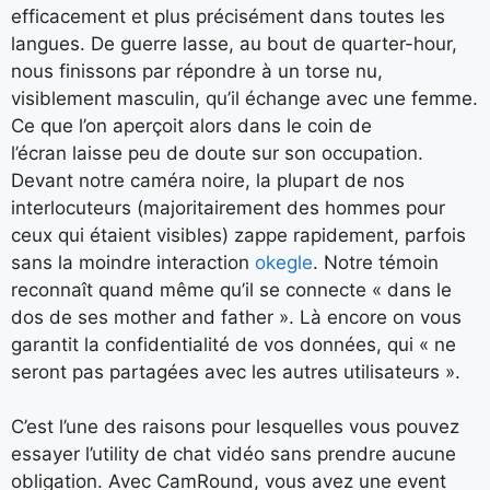
efficacement et plus précisément dans toutes les
langues. De guerre lasse, au bout de quarter-hour,
nous finissons par répondre à un torse nu,
visiblement masculin, qu’il échange avec une femme.
Ce que l’on aperçoit alors dans le coin de
l’écran laisse peu de doute sur son occupation.
Devant notre caméra noire, la plupart de nos
interlocuteurs (majoritairement des hommes pour
ceux qui étaient visibles) zappe rapidement, parfois
sans la moindre interaction
okegle
. Notre témoin
reconnaît quand même qu’il se connecte « dans le
dos de ses mother and father ». Là encore on vous
garantit la confidentialité de vos données, qui « ne
seront pas partagées avec les autres utilisateurs ».
C’est l’une des raisons pour lesquelles vous pouvez
essayer l’utility de chat vidéo sans prendre aucune
obligation. Avec CamRound, vous avez une event