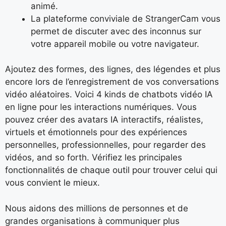
animé.
La plateforme conviviale de StrangerCam vous
permet de discuter avec des inconnus sur
votre appareil mobile ou votre navigateur.
Ajoutez des formes, des lignes, des légendes et plus
encore lors de l’enregistrement de vos conversations
vidéo aléatoires. Voici 4 kinds de chatbots vidéo IA
en ligne pour les interactions numériques. Vous
pouvez créer des avatars IA interactifs, réalistes,
virtuels et émotionnels pour des expériences
personnelles, professionnelles, pour regarder des
vidéos, and so forth. Vérifiez les principales
fonctionnalités de chaque outil pour trouver celui qui
vous convient le mieux.
Nous aidons des millions de personnes et de
grandes organisations à communiquer plus