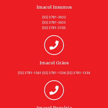
Imacol Insumos
(55) 3781-3632
(55) 3781-3633
(55) 3781-3103.
Imacol Grãos
(55) 3781-1561 (55) 3781-1536 (55) 3781-1336
Imacol Pecuária