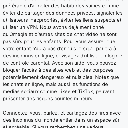
préférable d’adopter des habitudes saines comme
éviter de partager des données privées, signaler les
utilisateurs inappropriés, éviter les liens suspects et
utiliser un VPN. Nous avons déjà mentionné
qu’Omegle et d’autres sites de chat vidéo ne sont
pas sûrs pour les enfants. Pour vous assurer que
votre enfant n’aura pas d’ennuis lorsqu’il parlera à
des inconnus en ligne, envisagez d’utiliser un logiciel
de contrôle parental. Avec son aide, vous pouvez
bloquer l’accès à des sites web et des purposes
potentiellement dangereux et nuisibles. Notez que
les chats en ligne, mais aussi les functions de
médias sociaux comme Likee et TikTok, peuvent
présenter des risques pour les mineurs.
Connectez-vous, parlez, et partagez des rires avec
des inconnus du monde entier dans un espace sûr
et agréable. Si vous recherchez une various