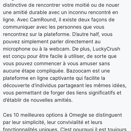
distinctive de rencontrer votre moitié ou de nouer
une amitié durable avec un inconnu rencontré en
ligne. Avec CamRound, il existe deux façons de
communiquer avec les personnes que vous
rencontrez sur la plateforme. D’autre half, vous
pouvez simplement parler directement au
microphone ou à la webcam. De plus, LuckyCrush
est conçu pour être facile à utiliser, de sorte que
vous pouvez commencer à vous amuser sans
aucune étape compliquée. Bazoocam est une
plateforme en ligne captivante qui facilite la
découverte d’individus partageant les mêmes idées,
vous permettant de forger des liens significatifs et
d’établir de nouvelles amitiés.
Ces 10 meilleures options à Omegle se distinguent
par leur simplicité, leur convivialité et leurs
fonctionnalités uniques. C’est pourquoi il est toujours