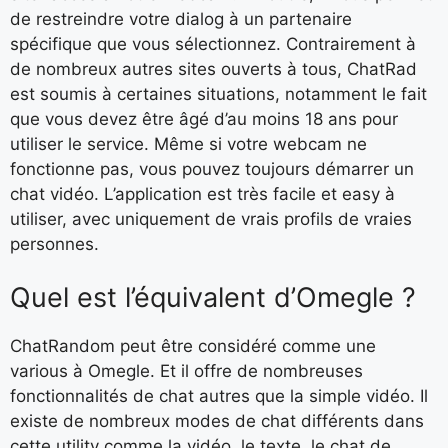
de restreindre votre dialog à un partenaire
spécifique que vous sélectionnez. Contrairement à
de nombreux autres sites ouverts à tous, ChatRad
est soumis à certaines situations, notamment le fait
que vous devez être âgé d’au moins 18 ans pour
utiliser le service. Même si votre webcam ne
fonctionne pas, vous pouvez toujours démarrer un
chat vidéo. L’application est très facile et easy à
utiliser, avec uniquement de vrais profils de vraies
personnes.
Quel est l’équivalent d’Omegle ?
ChatRandom peut être considéré comme une
various à Omegle. Et il offre de nombreuses
fonctionnalités de chat autres que la simple vidéo. Il
existe de nombreux modes de chat différents dans
cette utility comme la vidéo, le texte, le chat de