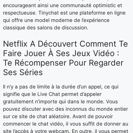
encourageant ainsi une communauté optimistic et
respectueuse. Tinychat est une plateforme en ligne
qui offre une model moderne de l’expérience
classique des salons de discussion.
Netflix A Découvert Comment Te
Faire Jouer À Ses Jeux Vidéo :
Te Récompenser Pour Regarder
Ses Séries
Il n’y a pas de limite à la durée d’un appel, ce qui
signifie que le Live Chat permet d’appeler
gratuitement n’importe qui dans le monde. Vous
pouvez discuter avec des inconnus du monde entier
sur ce site de chat aléatoire. Avant de pouvoir
commencer le chat vidéo, il vous suffit de donner au
site l’accès à votre webcam. En outre, il vous permet