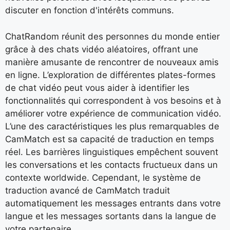
discuter en fonction d'intérêts communs.
ChatRandom réunit des personnes du monde entier
grâce à des chats vidéo aléatoires, offrant une
manière amusante de rencontrer de nouveaux amis
en ligne. L’exploration de différentes plates-formes
de chat vidéo peut vous aider à identifier les
fonctionnalités qui correspondent à vos besoins et à
améliorer votre expérience de communication vidéo.
L’une des caractéristiques les plus remarquables de
CamMatch est sa capacité de traduction en temps
réel. Les barrières linguistiques empêchent souvent
les conversations et les contacts fructueux dans un
contexte worldwide. Cependant, le système de
traduction avancé de CamMatch traduit
automatiquement les messages entrants dans votre
langue et les messages sortants dans la langue de
votre partenaire.