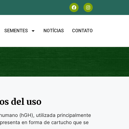
SEMENTES
NOTÍCIAS
CONTATO
os del uso
umano (hGH), utilizada principalmente
e presenta en forma de cartucho que se