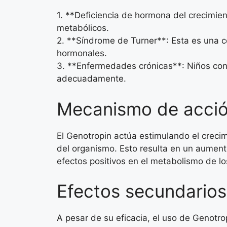
1. **Deficiencia de hormona del crecimien
metabólicos.
2. **Síndrome de Turner**: Esta es una c
hormonales.
3. **Enfermedades crónicas**: Niños con
adecuadamente.
Mecanismo de acci
El Genotropin actúa estimulando el crecimi
del organismo. Esto resulta en un aument
efectos positivos en el metabolismo de lo
Efectos secundarios
A pesar de su eficacia, el uso de Genotr