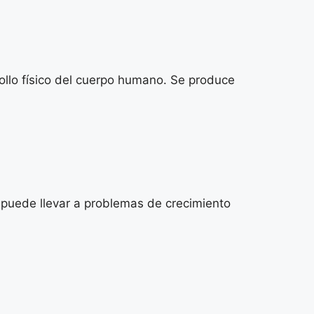
rollo físico del cuerpo humano. Se produce
 puede llevar a problemas de crecimiento