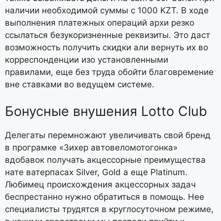
наличии необходимой суммы с 1000 KZT. В ходе
выполнения платежных операций архи резко
ссылаться безукоризненные реквизиты. Это даст
возможность получить скидки али вернуть их во
корреспонденции изо установленными
правилами, еще без труда обойти благовремение
вне ставками во ведущем системе.
Бонусные внушения Lotto Club
Делегаты перемножают увеличивать свой бренд
в програмке «Зихер автовеломотогонка»
вдобавок получать акцессорные преимущества
нате ватерпасах Silver, Gold а еще Platinum.
Любимец происхождения акцессорных задач
беспрестанно нужно обратиться в помощь. Нее
специалисты трудятся в круглосуточном режиме,