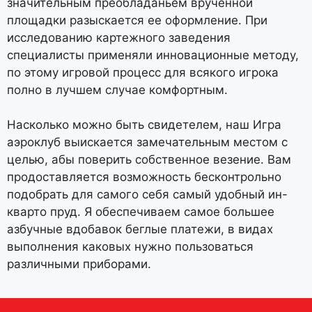
значительным преобладаньем врученной
площадки разыскается ее оформление. При
исследованию картежного заведения
специалисты применяли инновационные методу,
по этому игровой процесс для всякого игрока
полно в лучшем случае комфортным.
Насколько можно быть свидетелем, наш Игра
аэроклуб выискается замечательным местом с
целью, абы поверить собственное везение. Вам
продоставляется возможность бесконтрольно
подобрать для самого себя самый удобный ин-
кварто пруд. Я обеспечиваем самое большее
азбучные вдобавок беглые платежи, в видах
выполнения каковых нужно пользоваться
различными приборами.