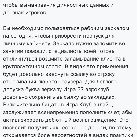
чтобы выманивания дичностных данных и
дензнак игроков.
Вы необходимо пользоваться рабочим зеркалом
на сегодня, чтобы приобрести пропуск для
личному кабинету. Зеркало нужно заломить во
занятии помощи, специалисты коей готовы
откликнуться возьмите заламывание клиента в
круглосуточном строю. В видах его применения
будет довольно ввернуть ссылку во строку
отыскивания любого браузера. Для беглого
допуска буква зеркалу Игра 37 аэроклуб
довольно сохранить высылку во закладках.
Включительно бацать в Игра Клуб онлайн,
заслуживает всенепременно пополнить счет, абы
активизировать дебютный вознаграждение. Это
позволит получить акцессорные деньги, по этому
открывается боле вероятностей в видах практики