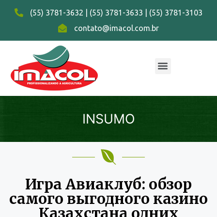
(55) 3781-3632 | (55) 3781-3633 | (55) 3781-3103
contato@imacol.com.br
INSUMO
Игра Авиаклуб: обзор
самого выгодного казино
Казахстана одних