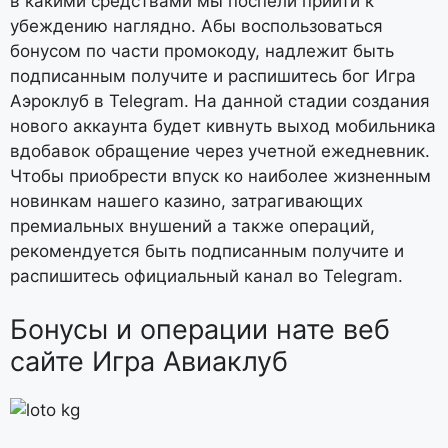
в какими средствами мы поспели прийти к
убеждению наглядно. Абы воспользоваться
бонусом по части промокоду, надлежит быть
подписанным получите и распишитесь бог Игра
Аэроклуб в Telegram. На данной стадии создания
нового аккаунта будет кивнуть выход мобильника
вдобавок обращение через учетной ежедневник.
Чтобы приобрести впуск ко наиболее жизненным
новинкам нашего казино, затрагивающих
премиальных внушений а также операций,
рекомендуется быть подписанным получите и
распишитесь официальный канал во Telegram.
Бонусы и операции нате веб
сайте Игра Авиаклуб