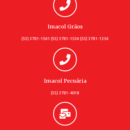
Imacol Grãos
(55) 3781-1561 (55) 3781-1536 (55) 3781-1336
Imacol Pecuária
(55) 3781-4018