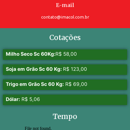
E-mail
contato@imacol.com.br
Cotações
Milho Seco Sc 60Kg:
R$ 58,00
Soja em Grão Sc 60 Kg:
R$ 123,00
Trigo em Grão Sc 60 Kg:
R$ 69,00
Dólar:
R$ 5,06
Tempo