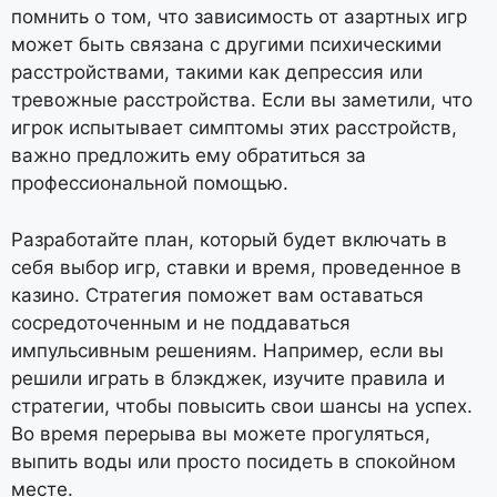
помнить о том, что зависимость от азартных игр
может быть связана с другими психическими
расстройствами, такими как депрессия или
тревожные расстройства. Если вы заметили, что
игрок испытывает симптомы этих расстройств,
важно предложить ему обратиться за
профессиональной помощью.
Разработайте план, который будет включать в
себя выбор игр, ставки и время, проведенное в
казино. Стратегия поможет вам оставаться
сосредоточенным и не поддаваться
импульсивным решениям. Например, если вы
решили играть в блэкджек, изучите правила и
стратегии, чтобы повысить свои шансы на успех.
Во время перерыва вы можете прогуляться,
выпить воды или просто посидеть в спокойном
месте.