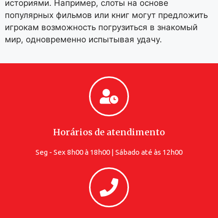
историями. Например, слоты на основе
популярных фильмов или книг могут предложить
игрокам возможность погрузиться в знакомый
мир, одновременно испытывая удачу.
Horários de atendimento
Seg - Sex 8h00 à 18h00 | Sábado até às 12h00