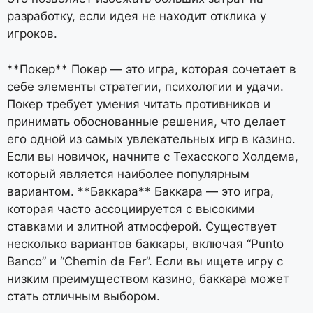
разработку, если идея не находит отклика у
игроков.
**Покер** Покер — это игра, которая сочетает в
себе элементы стратегии, психологии и удачи.
Покер требует умения читать противников и
принимать обоснованные решения, что делает
его одной из самых увлекательных игр в казино.
Если вы новичок, начните с Техасского Холдема,
который является наиболее популярным
вариантом. **Баккара** Баккара — это игра,
которая часто ассоциируется с высокими
ставками и элитной атмосферой. Существует
несколько вариантов баккары, включая “Punto
Banco” и “Chemin de Fer”. Если вы ищете игру с
низким преимуществом казино, баккара может
стать отличным выбором.