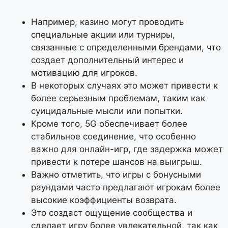
Например, казино могут проводить
специальные акции или турниры,
связанные с определенными брендами, что
создает дополнительный интерес и
мотивацию для игроков.
В некоторых случаях это может привести к
более серьезным проблемам, таким как
суицидальные мысли или попытки.
Кроме того, 5G обеспечивает более
стабильное соединение, что особенно
важно для онлайн-игр, где задержка может
привести к потере шансов на выигрыш.
Важно отметить, что игры с бонусными
раундами часто предлагают игрокам более
высокие коэффициенты возврата.
Это создаст ощущение сообщества и
сделает игру более увлекательной, так как