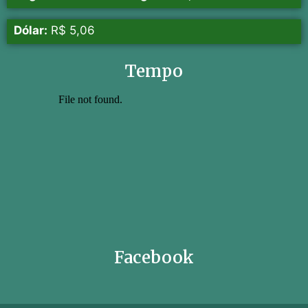
Dólar:
R$ 5,06
Tempo
Facebook