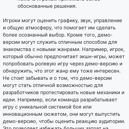
обоснованные решения.
Игроки могут оценить графику, звук, управление
и общую атмосферу, что помогает им сделать
более осознанный выбор. Кроме того, демо-
версии могут служить отличным способом для
знакомства с новыми жанрами. Например, игрок,
который обычно предпочитает экшн-игры, может
попробовать ролевую игру через демо-версию и
обнаружить, что этот жанр ему тоже интересен.
Не стоит забывать и о том, что демо-версии
могут стать отличной возможностью для
разработчиков протестировать новые механики и
идеи. Например, если команда разрабатывает
игру с уникальной системой боя или
инновационным сюжетом, они могут выпустить
демо-версию, чтобы оценить реакцию аудитории.
Это позволяет избежать больших затрат на