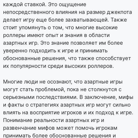
каждой ставкой. Это ощущение
непосредственного влияния на размер джекпота
делает игру еще более захватывающей. Также
стоит упомянуть о том, что многие высокие
роллеры имеют опыт и знания в области
азартных игр. Это знание позволяет им более
уверенно подходить к игре и принимать
обоснованные решения, что также способствует
их популярности среди высоких роллеров.
Многие люди не осознают, что азартные игры
могут стать проблемой, пока не столкнутся с
серьезными последствиями. В заключение, мифы
и факты о стратегиях азартных игр могут сильно
влиять на восприятие игроков и их подход к игре.
Понимание реальности азартных игр и
развенчание мифов может помочь игрокам
принимать более обоснованные решения и