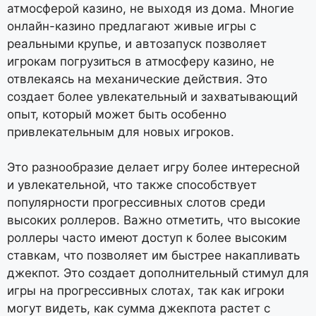
атмосферой казино, не выходя из дома. Многие
онлайн-казино предлагают живые игры с
реальными крупье, и автозапуск позволяет
игрокам погрузиться в атмосферу казино, не
отвлекаясь на механические действия. Это
создает более увлекательный и захватывающий
опыт, который может быть особенно
привлекательным для новых игроков.
Это разнообразие делает игру более интересной
и увлекательной, что также способствует
популярности прогрессивных слотов среди
высоких роллеров. Важно отметить, что высокие
роллеры часто имеют доступ к более высоким
ставкам, что позволяет им быстрее накапливать
джекпот. Это создает дополнительный стимул для
игры на прогрессивных слотах, так как игроки
могут видеть, как сумма джекпота растет с