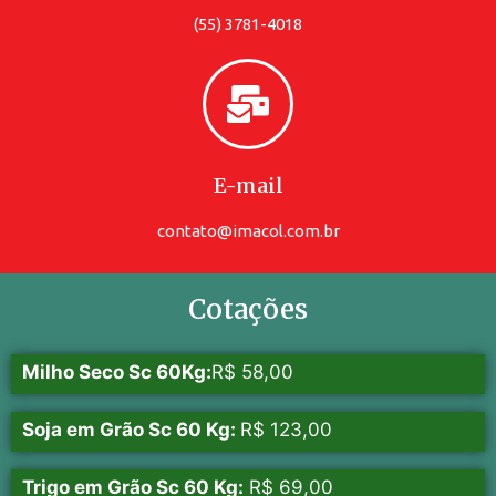
(55) 3781-4018
E-mail
contato@imacol.com.br
Cotações
Milho Seco Sc 60Kg:
R$ 58,00
Soja em Grão Sc 60 Kg:
R$ 123,00
Trigo em Grão Sc 60 Kg:
R$ 69,00