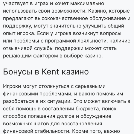
участвует в играх и хочет максимально
использовать свои возможности. Казино, которые
предлагают высококачественное обслуживание и
поддержку, могут значительно улучшить общий
опыт игрока. Если у игрока возникнут вопросы
или проблемы с программой лояльности, наличие
отзывчивой службы поддержки может стать
решающим фактором в выборе казино.
Бонусы в Kent казино
Игроки могут столкнуться с серьезными
финансовыми проблемами, и важно помочь им
разобраться в их ситуации. Это может включать в
себя помощь в составлении бюджета, поиск
способов погашения долгов и обсуждение
возможных шагов для восстановления
финансовой стабильности. Кроме того, важно