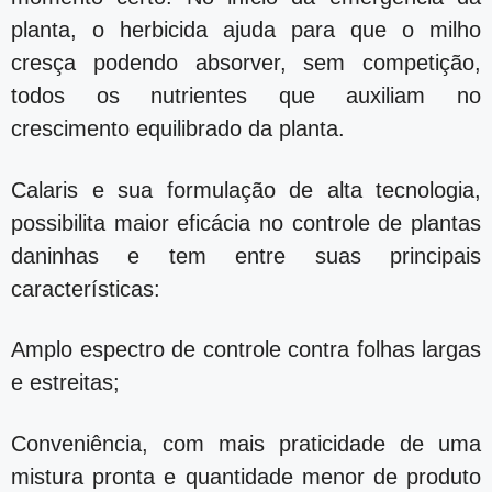
planta, o herbicida ajuda para que o milho
cresça podendo absorver, sem competição,
todos os nutrientes que auxiliam no
crescimento equilibrado da planta.
Calaris e sua formulação de alta tecnologia,
possibilita maior eficácia no controle de plantas
daninhas e tem entre suas principais
características:
Amplo espectro de controle contra folhas largas
e estreitas;
Conveniência, com mais praticidade de uma
mistura pronta e quantidade menor de produto