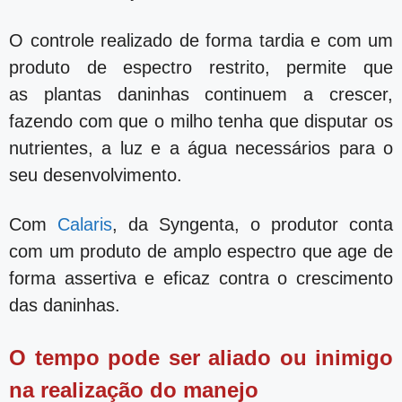
O controle realizado de forma tardia e com um
produto de espectro restrito, permite que
as plantas daninhas continuem a crescer,
fazendo com que o milho tenha que disputar os
nutrientes, a luz e a água necessários para o
seu desenvolvimento.
Com
Calaris
, da Syngenta, o produtor conta
com um produto de amplo espectro que age de
forma assertiva e eficaz contra o crescimento
das daninhas.
O tempo pode ser aliado ou inimigo
na realização do manejo