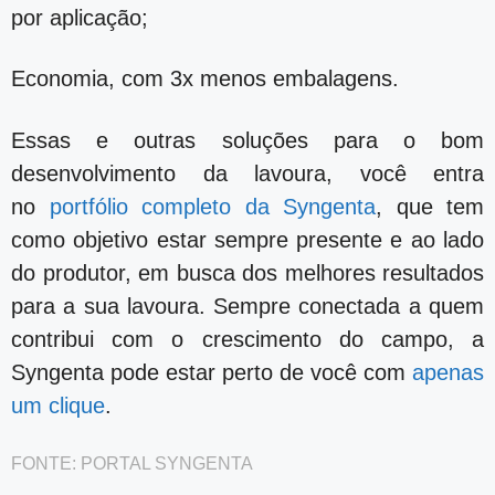
por aplicação;
Economia, com 3x menos embalagens.
Essas e outras soluções para o bom
desenvolvimento da lavoura, você entra
no
portfólio completo da Syngenta
, que tem
como objetivo estar sempre presente e ao lado
do produtor, em busca dos melhores resultados
para a sua lavoura. Sempre conectada a quem
contribui com o crescimento do campo, a
Syngenta pode estar perto de você com
apenas
um clique
.
FONTE: PORTAL SYNGENTA