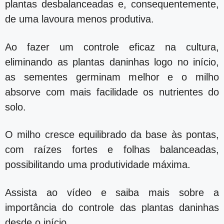
plantas desbalanceadas e, consequentemente,
de uma lavoura menos produtiva.
Ao fazer um controle eficaz na cultura,
eliminando as plantas daninhas logo no início,
as sementes germinam melhor e o milho
absorve com mais facilidade os nutrientes do
solo.
O milho cresce equilibrado da base às pontas,
com raízes fortes e folhas balanceadas,
possibilitando uma produtividade máxima.
Assista ao vídeo e saiba mais sobre a
importância do controle das plantas daninhas
desde o início.