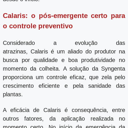
Calaris: o pós-emergente certo para
o controle preventivo
Considerado a evolução das
atrazinas, Calaris é um aliado do produtor na
busca por qualidade e boa produtividade no
momento da colheita. A solução da Syngenta
proporciona um controle eficaz, que zela pelo
crescimento eficiente e pela sanidade das
plantas.
A eficácia de Calaris é consequência, entre
outros fatores, da aplicação realizada no
momento certo. No início da emergência da