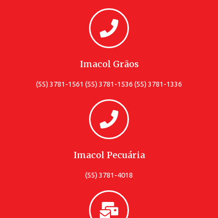
Imacol Grãos
(55) 3781-1561 (55) 3781-1536 (55) 3781-1336
Imacol Pecuária
(55) 3781-4018