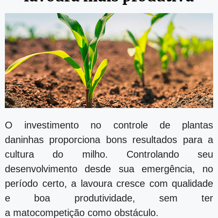
O investimento no controle de plantas
daninhas proporciona bons resultados para a
cultura do milho. Controlando seu
desenvolvimento desde sua emergência, no
período certo, a lavoura cresce com qualidade
e boa produtividade, sem ter
a matocompetição como obstáculo.