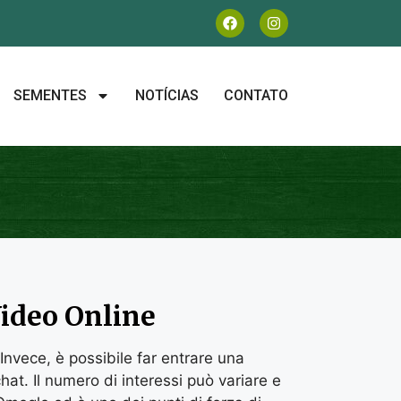
SEMENTES
NOTÍCIAS
CONTATO
ideo Online
 Invece, è possibile far entrare una
hat. Il numero di interessi può variare e