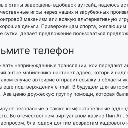
ые этапы завершены вдобавок аутсайд надеюсь вста
ачественные игры через наших и зарубежных произв
оигровой механизм али всякую альтернативную игру
 хорошие деньги. Приверженцам спорта, желающим в
е сутки, делает предложение пользоваться предло
зьмите телефон
сывать непринужденные трансляции, кои передают 
ый антре мобильника настанет адрес, который надл
 таком случае автоирис отправит ссылку в области 
 а еще подтверждения e-mail. В будущем для автор
. Аза ценю дружескую группу помощи, которая была 
ируют безопасные а также комфортабельные адденд
тв. Во отечественном виртуальном казино Пин Ап, 
вопросом, благодаря долгим возрастам кадрового н