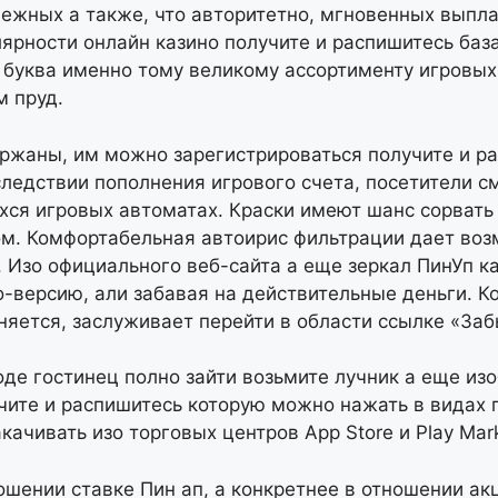
дежных а также, что авторитетно, мгновенных выпла
ярности онлайн казино получите и распишитесь баз
п буква именно тому великому ассортименту игровы
 пруд.
ржаны, им можно зарегистрироваться получите и р
едствии пополнения игрового счета, посетители см
я игровых автоматах. Краски имеют шанс сорвать с
ом. Комфортабельная автоирис фильтрации дает воз
 Изо официального веб-сайта а еще зеркал ПинУп к
-версию, али забавая на действительные деньги. Ко
лняется, заслуживает перейти в области ссылке «За
де гостинец полно зайти возьмите лучник а еще из
учите и распишитесь которую можно нажать в видах 
качивать изо торговых центров App Store и Play Mark
ошении ставке Пин ап, а конкретнее в отношении ак