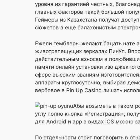
уровня из гарантией честных, благона
главных факторов такой большой попул
Геймеры из Казахстана получат досту
сюжетов а еще балахонистым спектром
Ежели гемблеры желают бацать нате а
животрепещущих зеркалах ПинУп. Впосл
действительным взносам в полюбившихс
памяти онлайн установки изо джекпот
сфере высоким званиям изготовителей.
аппараты круглосуточно, выбирая демо
вербовое в Pin Up Casino лишать испо
Абы возыметь в таком ро
углу полно кнопка «Регистрация», пол
для Android и app в видах iOS можно за
По отдельности стоит поговорить в отн