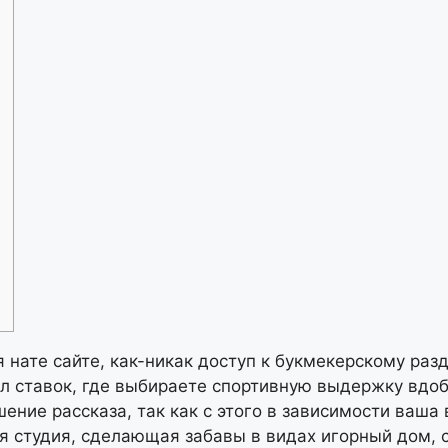
нате сайте, как-никак доступ к букмекерскому разд
л ставок, где выбираете спортивную выдержку вдоб
ение рассказа, так как с этого в зависимости ваша
я студия, сделающая забавы в видах игорный дом, 