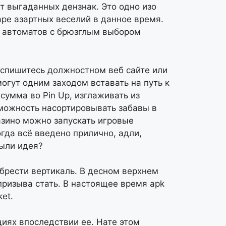
т выгаданных дензнак. Это одно изо
аре азартных веселий в данное время.
х автоматов с брюзглым выбором
аспишитесь должностном веб сайте или
огут одним заходом вставать на путь к
умма во Pin Up, изглаживать из
можность насортировывать забавы в
азино можно запускать игровые
гда всё введено прилично, адли,
были идея?
обрести вертикаль. В десном верхнем
призыва стать. В настоящее время apk
et.
циях впоследствии ее. Нате этом