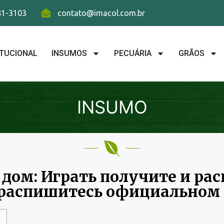
781-3103
contato@imacol.com.br
ITUCIONAL
INSUMOS
PECUÁRIA
GRÃOS
INSUMO
дом: Играть получите и ра
 распишитесь официальном с