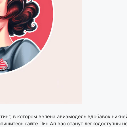
тинг, в котором велена авиамодель вдобавок никне
спишитесь сайте Пин Ап вас станут легкодоступны 