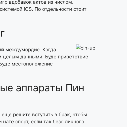
гр вдобавок актов из числом.
системой iOS. По отдельности стоит
г
ий междумордие. Когда
м целым данными. Буде приветствие
 Буде местоположение
вые аппараты Пин
а еще решите вступить в брак, чтобы
нате спорт, если так безо личного