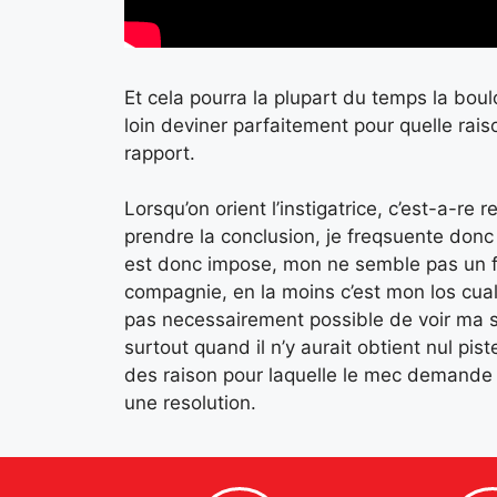
Et cela pourra la plupart du temps la boul
loin deviner parfaitement pour quelle rai
rapport.
Lorsqu’on orient l’instigatrice, c’est-a-re
prendre la conclusion, je freqsuente donc i
est donc impose, mon ne semble pas un fac
compagnie, en la moins c’est mon los cual
pas necessairement possible de voir ma s
surtout quand il n’y aurait obtient nul p
des raison pour laquelle le mec demande v
une resolution.