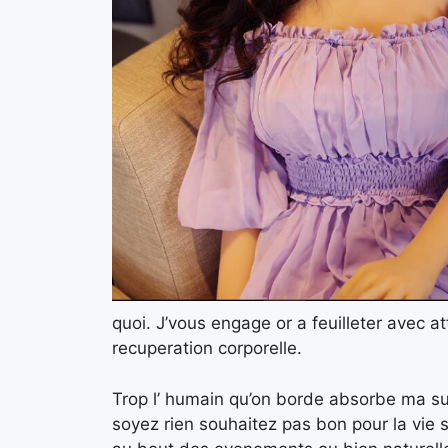
quoi. J’vous engage or a feuilleter avec at
recuperation corporelle.
Trop l’ humain qu’on borde absorbe ma su
soyez rien souhaitez pas bon pour la vie 