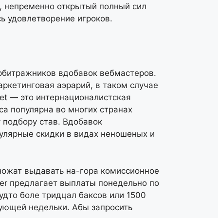
, непременно открытый полный сил
ь удовлетворение игроков.
рбитражников вдобавок вебмастеров.
ркетинговая аэрарий, в таком случае
Bet — это интернационалистская
са популярна во многих странах
подбору став. Вдобавок
улярные скидки в видах неношеных и
ножат выдавать на-гора комиссионное
ner предлагает выплаты понедельно по
удто боле тридцал баксов или 1500
дующей недельки. Абы запросить