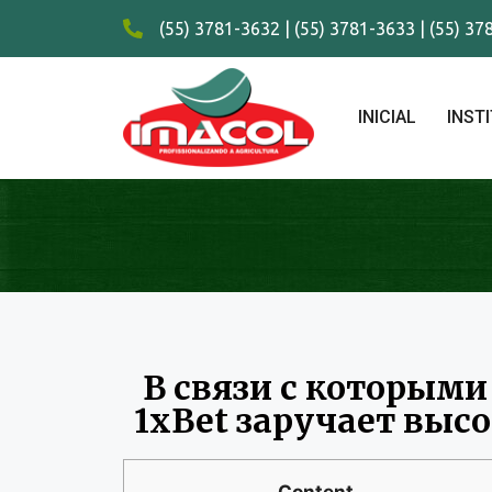
(55) 3781-3632 | (55) 3781-3633 | (55) 3
INICIAL
INST
В связи с которыми
1xBet заручает выс
Content