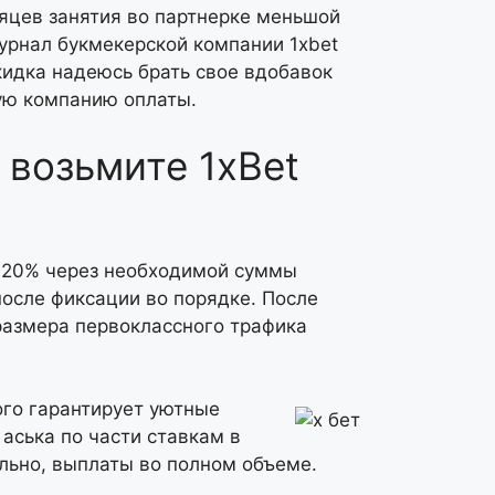
яцев занятия во партнерке меньшой
урнал букмекерской компании 1xbet
кидка надеюсь брать свое вдобавок
кую компанию оплаты.
 возьмите 1xBet
т 20% через необходимой суммы
осле фиксации во порядке. После
 размера первоклассного трафика
ого гарантирует уютные
аська по части ставкам в
ально, выплаты во полном объеме.