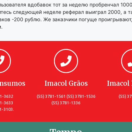
ьзователя вдобавок тот за неделю пробренчал 1000 
шитесь следующей неделе реферал выиграл 2000, а 
наков -200 рублю. Же заказчики погуще проигрываю
.
Insumos
Imacol Grãos
Imacol 
81-3632
(55) 3781-1561 (55) 3781-1536
(55) 3
81-3633
(55) 3781-1336
1-3103.