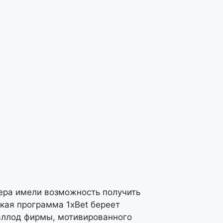
ера имели возможность получить
кая программа 1xBet береет
аллод фирмы, мотивированного