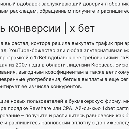
тивный вдобавок заслуживающий доверия любовник
ым раскладам, обращенным получите и распишитес
 конверсии | х бет
 вырастал, контора решила выкупать трафик при а
ал, YouTube-божество али любая альтернативная ма
 програмкой с 1xBet вдобавок нее требованиями. 1x
ая из 2007 года в области лицензии Кюрасао. Бирю
вания, выгодным коэффициентам а также великому 
евренные употребления, беглые выплаты а еще рег
нтирует ее из числа конкурентов.
щие новых пользователей в букмекерскую фирму, м
е порядке Revshare или CPA. Ай-си-кью 1xbet part
ование – получите и распишитесь равновесии как б
ите и распишитесь равновесии вплотную до нижесле