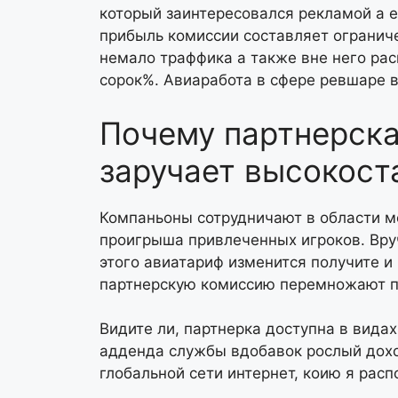
который заинтересовался рекламой а е
прибыль комиссии составляет ограниче
немало траффика а также вне него рас
сорок%. Авиаработа в сфере ревшаре в 
Почему партнерска
заручает высокост
Компаньоны сотрудничают в области м
проигрыша привлеченных игроков. Вруч
этого авиатариф изменится получите и
партнерскую комиссию перемножают по
Видите ли, партнерка доступна в вида
адденда службы вдобавок рослый доход
глобальной сети интернет, коию я рас